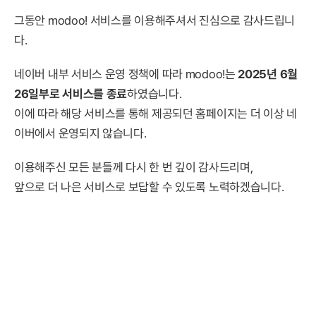
그동안 modoo! 서비스를 이용해주셔서 진심으로 감사드립니
다.
네이버 내부 서비스 운영 정책에 따라 modoo!는
2025년 6월
26일부로 서비스를 종료
하였습니다.
이에 따라 해당 서비스를 통해 제공되던 홈페이지는 더 이상 네
이버에서 운영되지 않습니다.
이용해주신 모든 분들께 다시 한 번 깊이 감사드리며,
앞으로 더 나은 서비스로 보답할 수 있도록 노력하겠습니다.