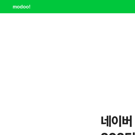
modoo!
네이버 