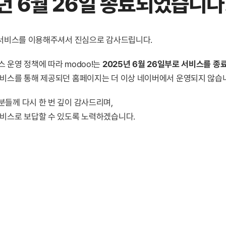
년 6월 26일 종료
되었습니다
! 서비스를 이용해주셔서 진심으로 감사드립니다.
 운영 정책에 따라 modoo!는
2025년 6월 26일부로 서비스를 종
서비스를 통해 제공되던 홈페이지는 더 이상 네이버에서 운영되지 않습
분들께 다시 한 번 깊이 감사드리며,
서비스로 보답할 수 있도록 노력하겠습니다.