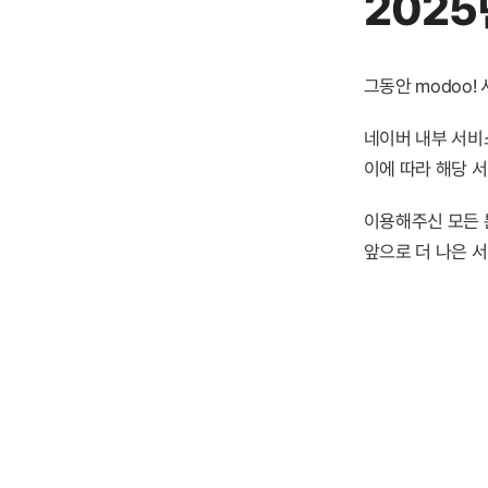
2025
그동안 modoo
네이버 내부 서비스
이에 따라 해당 
이용해주신 모든 
앞으로 더 나은 